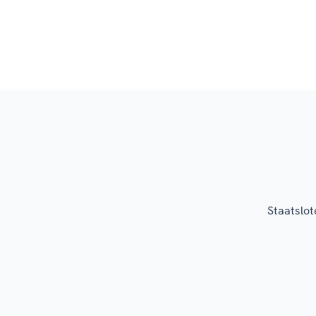
Staatslot