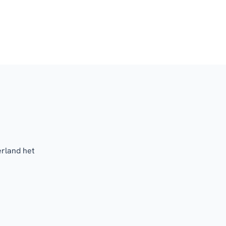
erland het