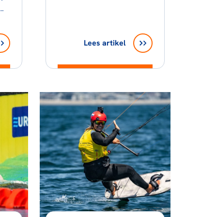
Lees artikel