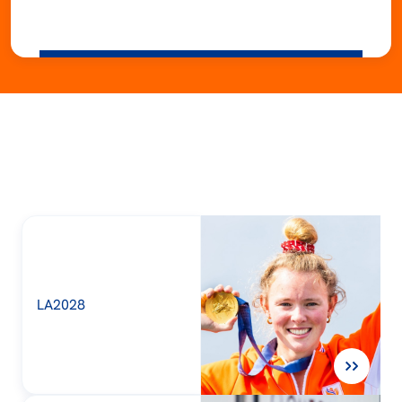
LA2028