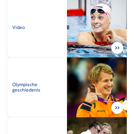
Video
Olympische
geschiedenis