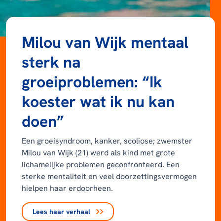
Milou van Wijk mentaal
sterk na
groeiproblemen: “Ik
koester wat ik nu kan
doen”
Een groeisyndroom, kanker, scoliose; zwemster
Milou van Wijk (21) werd als kind met grote
lichamelijke problemen geconfronteerd. Een
sterke mentaliteit en veel doorzettingsvermogen
hielpen haar erdoorheen.
Lees haar verhaal