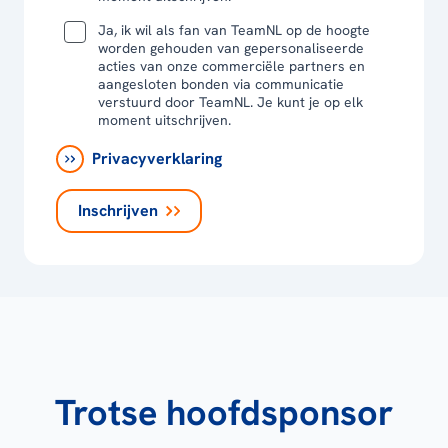
Ja, ik wil als fan van TeamNL op de hoogte
worden gehouden van gepersonaliseerde
acties van onze commerciële partners en
aangesloten bonden via communicatie
verstuurd door TeamNL. Je kunt je op elk
moment uitschrijven.
Privacyverklaring
Inschrijven
Trotse hoofdsponsor