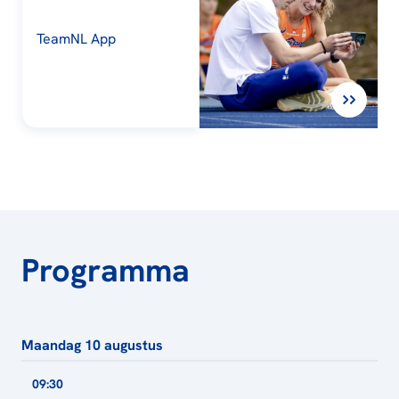
TeamNL App
Programma
Maandag 10 augustus
09:30