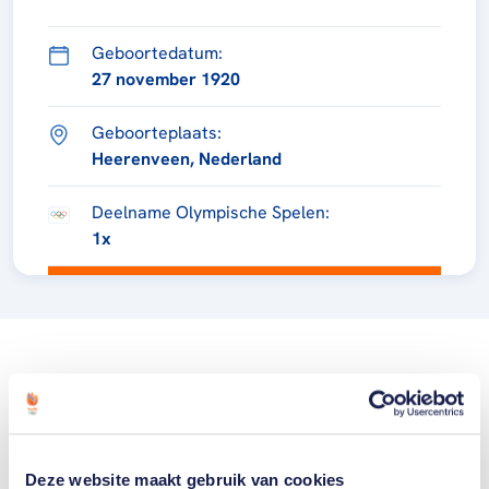
Geboortedatum:
27 november 1920
Geboorteplaats:
Heerenveen, Nederland
Deelname Olympische Spelen:
1x
Deze website maakt gebruik van cookies