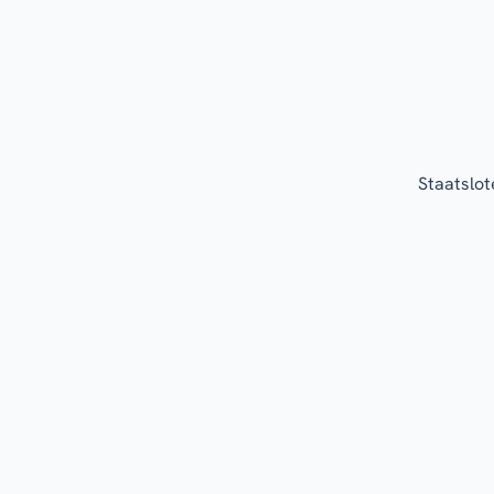
Staatslot