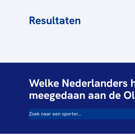
Resultaten
Welke Nederlanders h
meegedaan aan de Ol