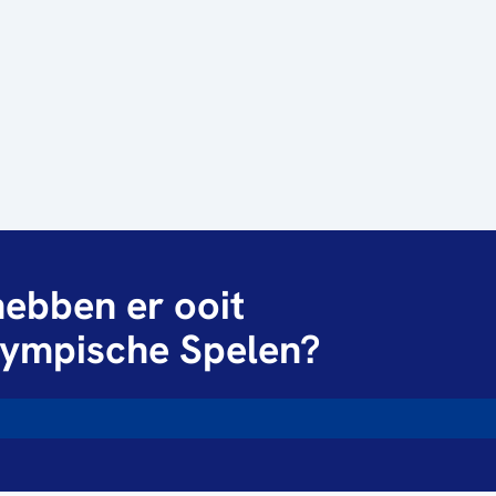
ebben er ooit
ympische Spelen?