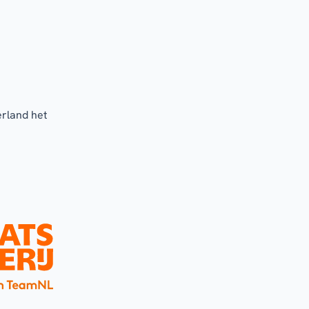
erland het