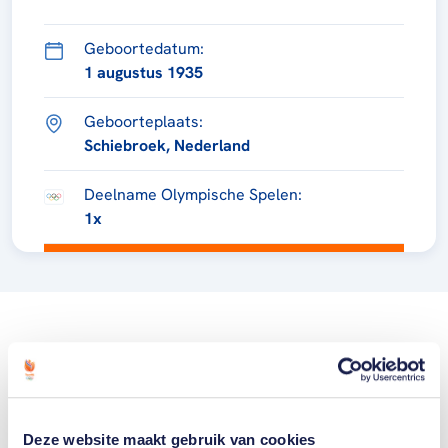
Geboortedatum:
1 augustus 1935
Geboorteplaats:
Schiebroek, Nederland
Deelname Olympische Spelen:
1x
Deze website maakt gebruik van cookies