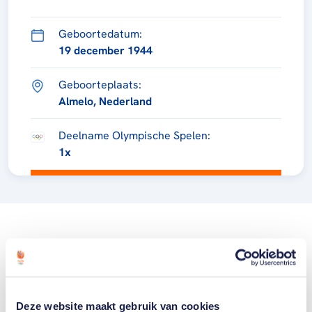
Geboortedatum:
19 december 1944
Geboorteplaats:
Almelo, Nederland
Deelname Olympische Spelen:
1x
Deze website maakt gebruik van cookies