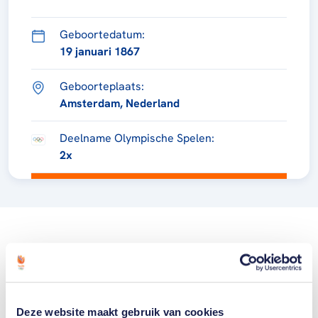
Geboortedatum:
19 januari 1867
Geboorteplaats:
Amsterdam, Nederland
Deelname Olympische Spelen:
2x
Deze website maakt gebruik van cookies