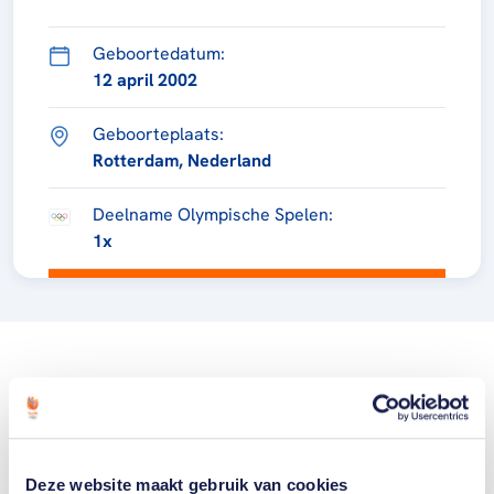
Geboortedatum:
12 april 2002
Geboorteplaats:
Rotterdam, Nederland
Deelname Olympische Spelen:
1x
Deze website maakt gebruik van cookies