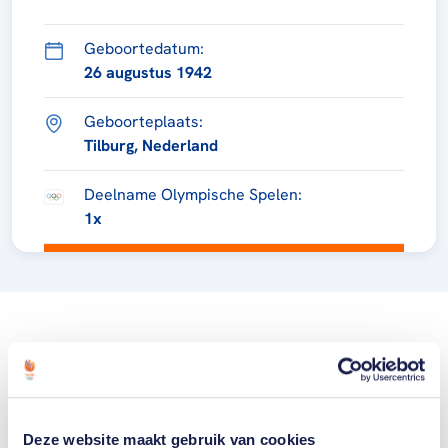
Geboortedatum:
26 augustus 1942
Geboorteplaats:
Tilburg, Nederland
Deelname Olympische Spelen:
1x
Deze website maakt gebruik van cookies