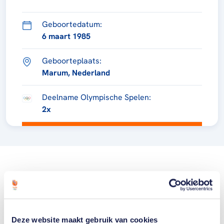
Geboortedatum:
6 maart 1985
Geboorteplaats:
Marum, Nederland
Deelname Olympische Spelen:
2x
Deze website maakt gebruik van cookies