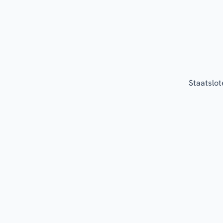
Staatslot