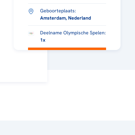
Geboorteplaats:
Amsterdam, Nederland
Deelname Olympische Spelen:
1x