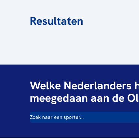
Resultaten
Welke Nederlanders h
meegedaan aan de Ol