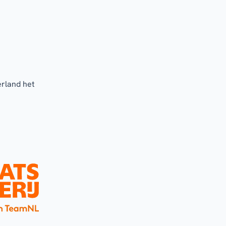
erland het