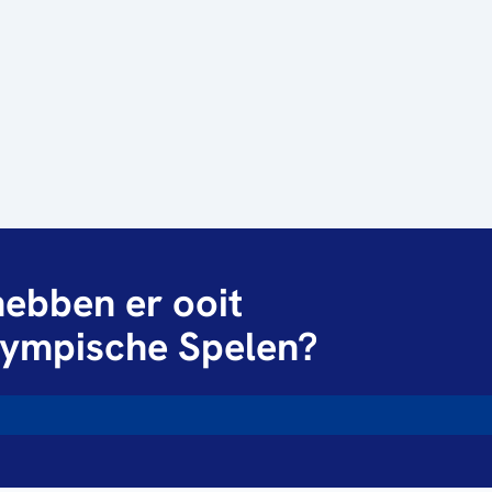
ebben er ooit
ympische Spelen?