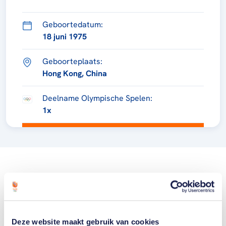
Geboortedatum:
18 juni 1975
Geboorteplaats:
Hong Kong, China
Deelname Olympische Spelen:
1x
Deze website maakt gebruik van cookies