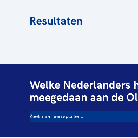
Resultaten
Welke Nederlanders h
meegedaan aan de Ol