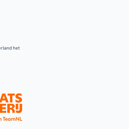
erland het