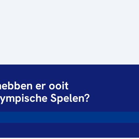
ebben er ooit
ympische Spelen?