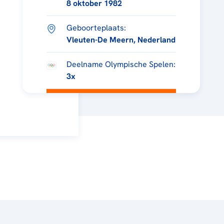
8 oktober 1982
Geboorteplaats:
Vleuten-De Meern, Nederland
Deelname Olympische Spelen:
3x