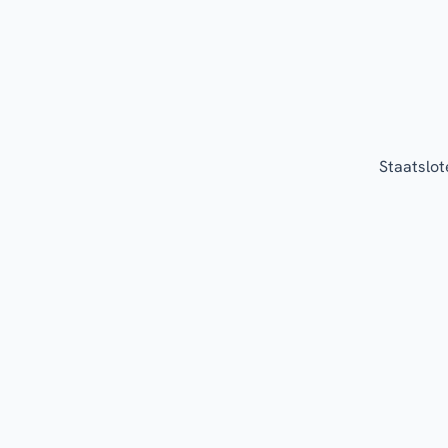
Staatslot