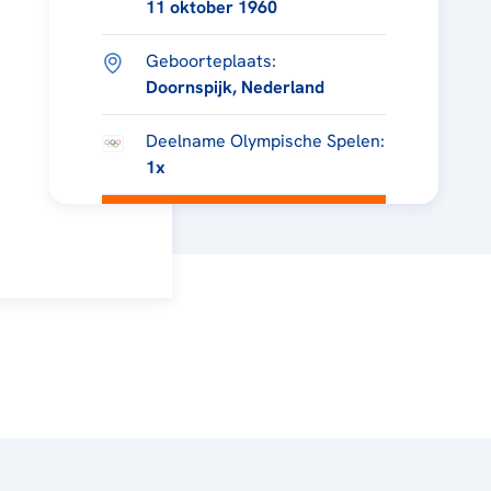
11 oktober 1960
Geboorteplaats:
Doornspijk, Nederland
Deelname Olympische Spelen:
1x