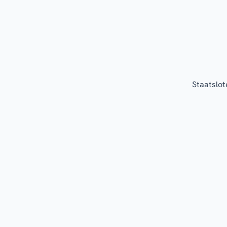
Staatslot