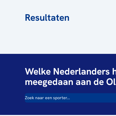
Resultaten
Welke Nederlanders h
meegedaan aan de Ol