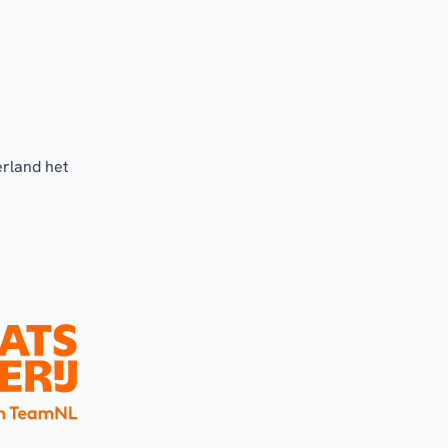
erland het