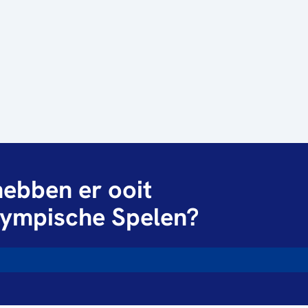
ebben er ooit
ympische Spelen?