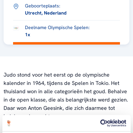
Geboorteplaats:
Utrecht, Nederland
Deelname Olympische Spelen:
1x
Judo stond voor het eerst op de olympische
kalender in 1964, tijdens de Spelen in Tokio. Het
thuisland won in alle categorieën het goud. Behalve
in de open klasse, die als belangrijkste werd gezien.
Daar won Anton Geesink, die zich daarmee tot
judolegende maakte.