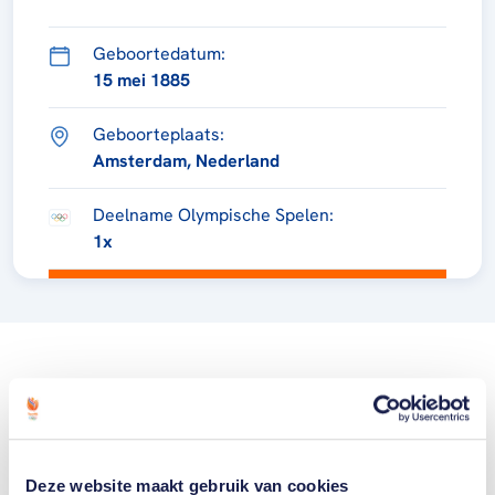
Geboortedatum:
15 mei 1885
Geboorteplaats:
Amsterdam, Nederland
Deelname Olympische Spelen:
1x
Deze website maakt gebruik van cookies