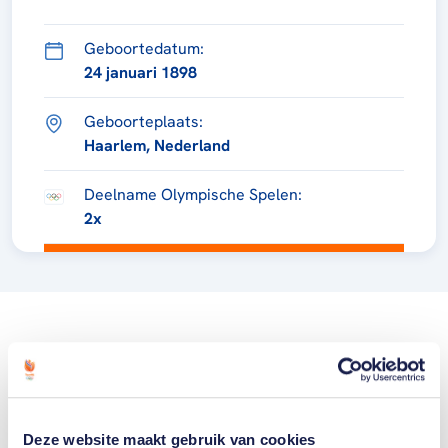
Geboortedatum:
24 januari 1898
Geboorteplaats:
Haarlem, Nederland
Deelname Olympische Spelen:
2x
Deze website maakt gebruik van cookies