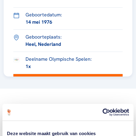
Geboortedatum:
14 mei 1976
Geboorteplaats:
Heel, Nederland
Deelname Olympische Spelen:
1x
Deze website maakt gebruik van cookies