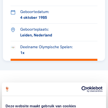
Geboortedatum:
4 oktober 1985
Geboorteplaats:
Leiden, Nederland
Deelname Olympische Spelen:
1x
Deze website maakt gebruik van cookies