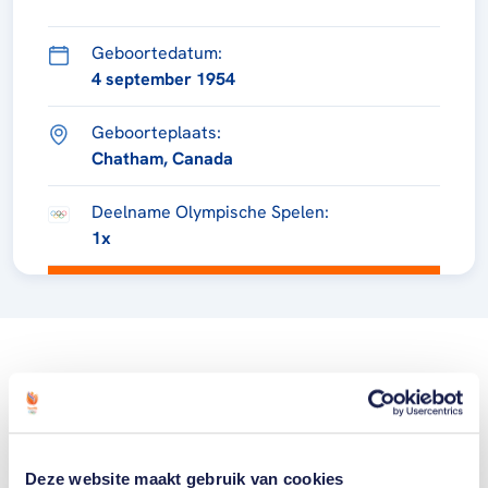
Geboortedatum:
4 september 1954
Geboorteplaats:
Chatham, Canada
Deelname Olympische Spelen:
1x
Deze website maakt gebruik van cookies