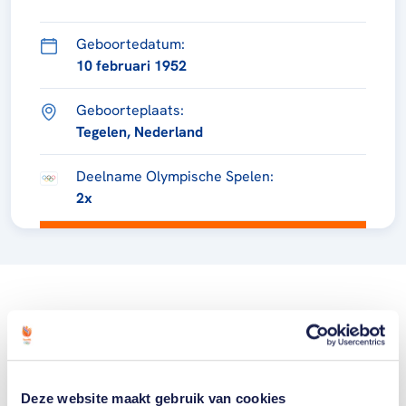
Geboortedatum:
10 februari 1952
Geboorteplaats:
Tegelen, Nederland
Deelname Olympische Spelen:
2x
Deze website maakt gebruik van cookies