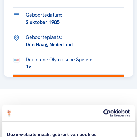
Geboortedatum:
2 oktober 1985
Geboorteplaats:
Den Haag, Nederland
Deelname Olympische Spelen:
1x
Deze website maakt gebruik van cookies