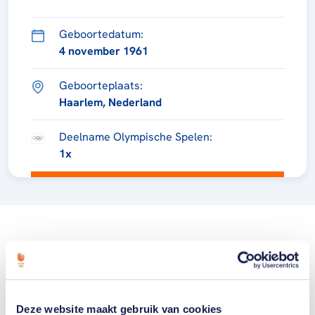
Geboortedatum:
4 november 1961
Geboorteplaats:
Haarlem, Nederland
Deelname Olympische Spelen:
1x
Deze website maakt gebruik van cookies