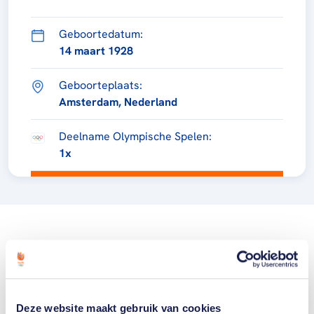
Geboortedatum:
14 maart 1928
Geboorteplaats:
Amsterdam, Nederland
Deelname Olympische Spelen:
1x
Deze website maakt gebruik van cookies