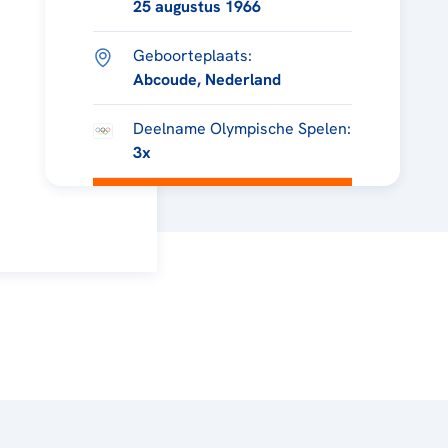
25 augustus 1966
Geboorteplaats:
Abcoude, Nederland
Deelname Olympische Spelen:
3x