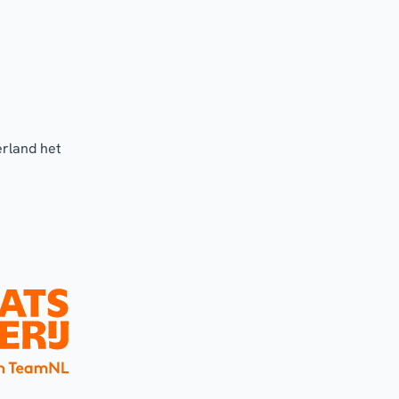
erland het