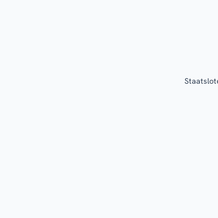
Staatslot