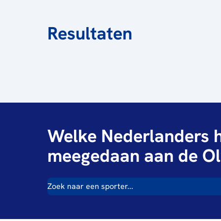
Resultaten
Welke Nederlanders h
meegedaan aan de Ol