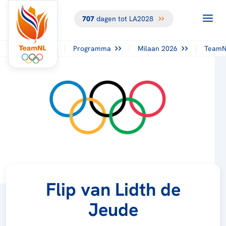
707
dagen tot LA2028
Programma
Milaan 2026
TeamN
Flip van Lidth de
Jeude