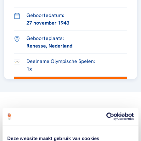
Geboortedatum:
27 november 1943
Geboorteplaats:
Renesse, Nederland
Deelname Olympische Spelen:
1x
Deze website maakt gebruik van cookies