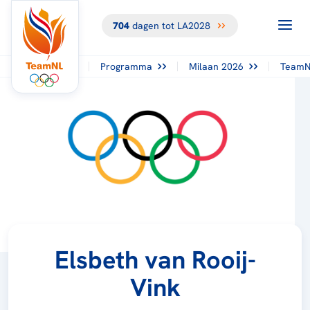
704
dagen tot LA2028
Programma
Milaan 2026
TeamN
Elsbeth van Rooij-
Vink