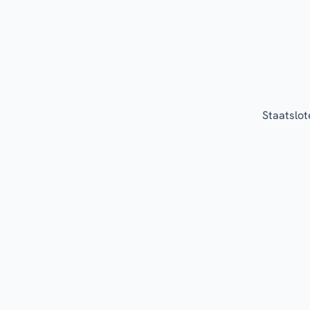
Staatslot