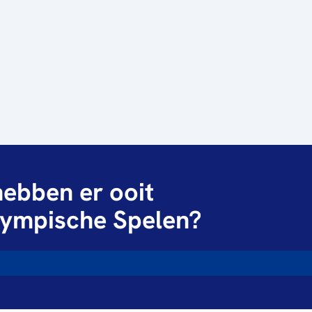
ebben er ooit
ympische Spelen?