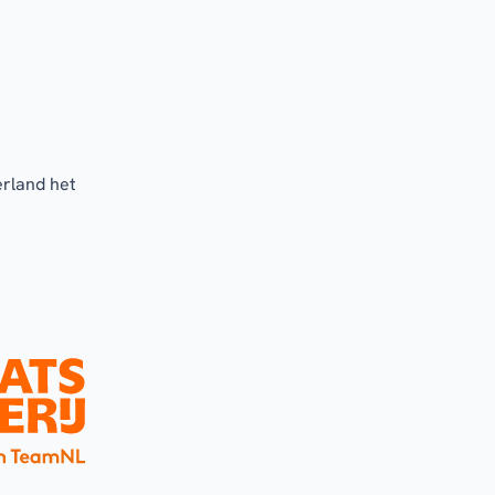
erland het