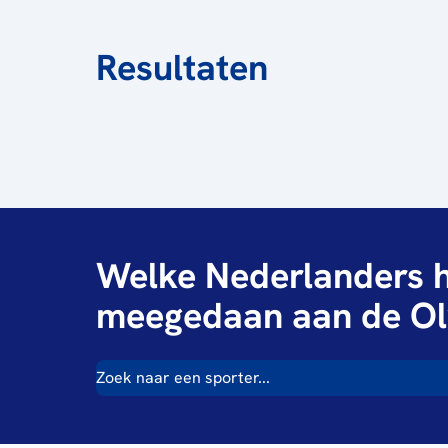
Resultaten
Welke Nederlanders h
meegedaan aan de Ol