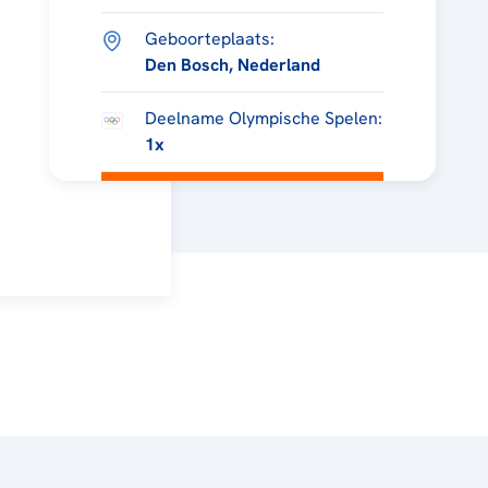
Geboorteplaats:
Den Bosch, Nederland
Deelname Olympische Spelen:
1x