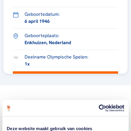
Geboortedatum:
6 april 1946
Geboorteplaats:
Enkhuizen, Nederland
Deelname Olympische Spelen:
1x
Deze website maakt gebruik van cookies