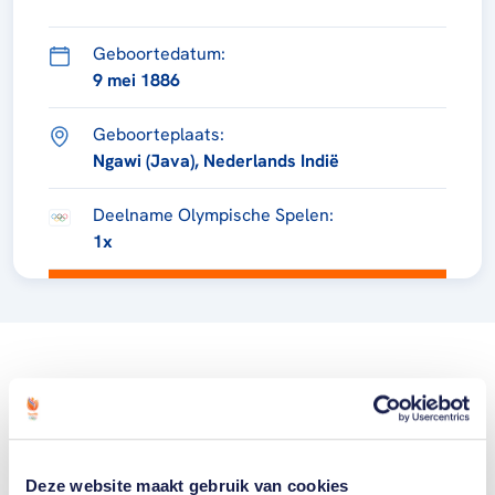
Geboortedatum:
9 mei 1886
Geboorteplaats:
Ngawi (Java), Nederlands Indië
Deelname Olympische Spelen:
1x
Deze website maakt gebruik van cookies