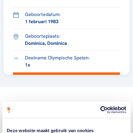
Geboortedatum:
1 februari 1983
Geboorteplaats:
Dominica, Dominica
Deelname Olympische Spelen:
1x
Deze website maakt gebruik van cookies