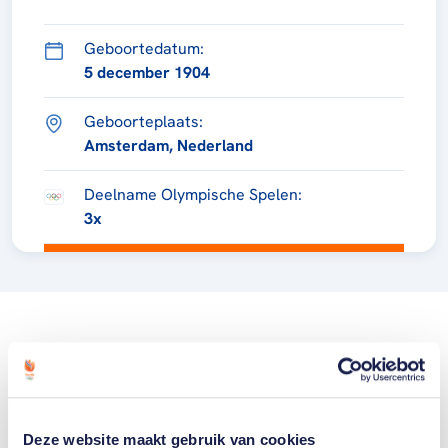
Geboortedatum:
5 december 1904
Geboorteplaats:
Amsterdam, Nederland
Deelname Olympische Spelen:
3x
Deze website maakt gebruik van cookies