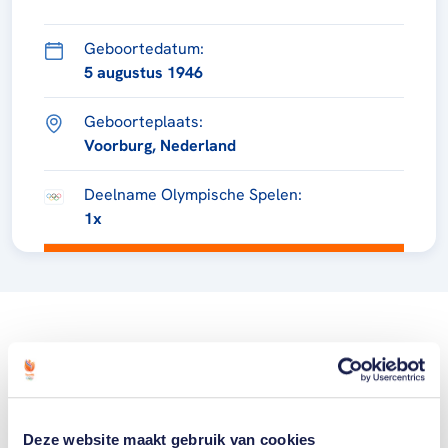
Geboortedatum:
5 augustus 1946
Geboorteplaats:
Voorburg, Nederland
Deelname Olympische Spelen:
1x
Deze website maakt gebruik van cookies