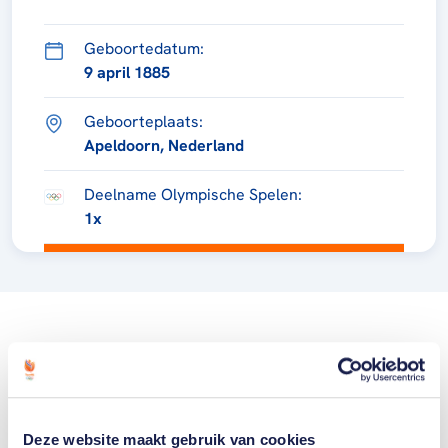
Geboortedatum:
9 april 1885
Geboorteplaats:
Apeldoorn, Nederland
Deelname Olympische Spelen:
1x
Deze website maakt gebruik van cookies