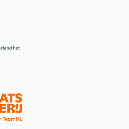
erland het