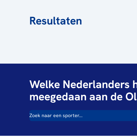
Resultaten
Welke Nederlanders h
meegedaan aan de Ol