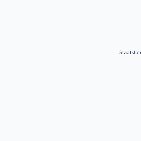
Staatslot