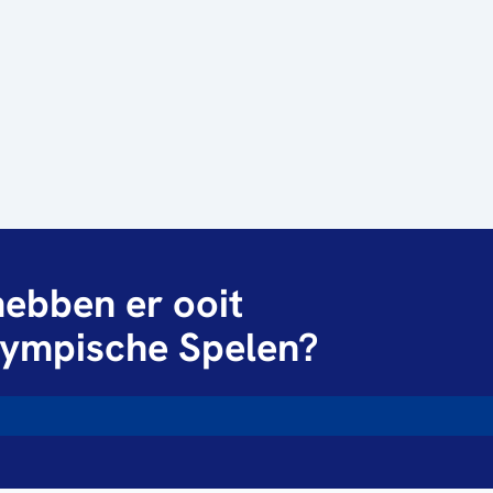
ebben er ooit
ympische Spelen?