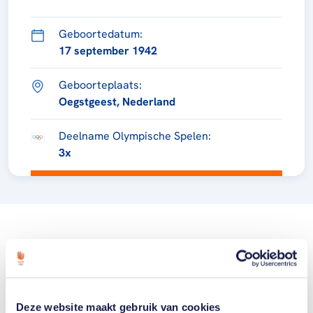
Geboortedatum:
17 september 1942
Geboorteplaats:
Oegstgeest, Nederland
Deelname Olympische Spelen:
3x
Deze website maakt gebruik van cookies