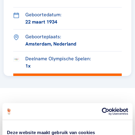
Geboortedatum:
22 maart 1934
Geboorteplaats:
Amsterdam, Nederland
Deelname Olympische Spelen:
1x
Deze website maakt gebruik van cookies