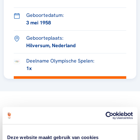
Geboortedatum:
3 mei 1958
Geboorteplaats:
Hilversum, Nederland
Deelname Olympische Spelen:
1x
Deze website maakt gebruik van cookies