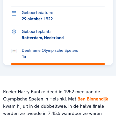
Geboortedatum:
29 oktober 1922
Geboorteplaats:
Rotterdam, Nederland
Deelname Olympische Spelen:
1x
Roeier Harry Kuntze deed in 1952 mee aan de
Olympische Spelen in Helsinki. Met
Ben Binnendijk
kwam hij uit in de dubbeltwee. In de halve finale
werden ze tweede in 7:45,6 waardoor ze waren