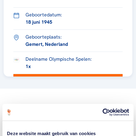
Geboortedatum:
18 juni 1945
Geboorteplaats:
Gemert, Nederland
Deelname Olympische Spelen:
1x
Deze website maakt gebruik van cookies