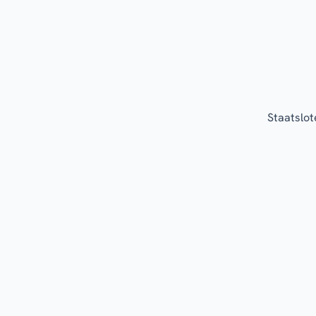
Staatslot