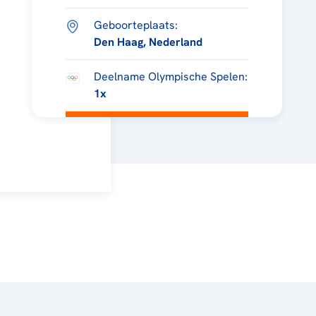
Geboorteplaats:
Den Haag, Nederland
Deelname Olympische Spelen:
1x