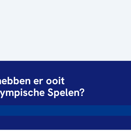
ebben er ooit
ympische Spelen?