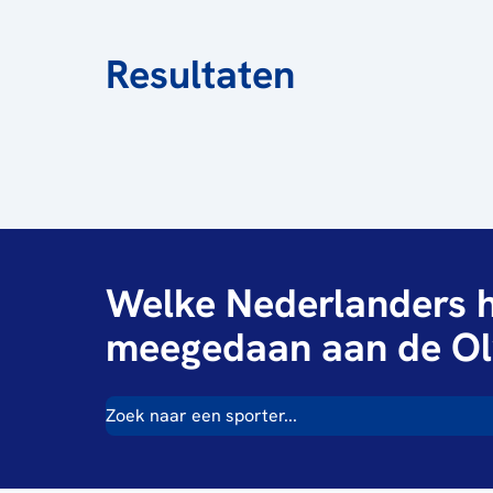
Resultaten
Welke Nederlanders h
meegedaan aan de Ol