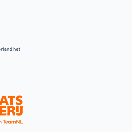
erland het