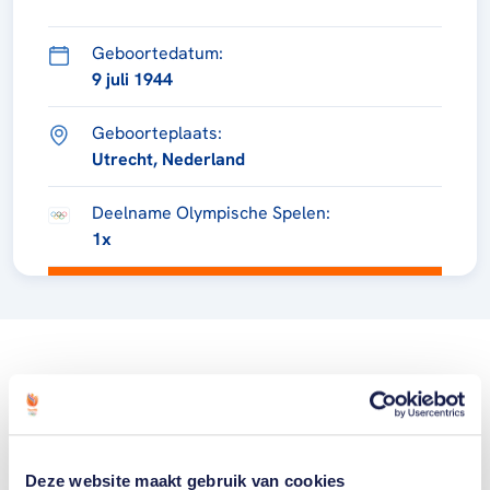
Geboortedatum:
9 juli 1944
Geboorteplaats:
Utrecht, Nederland
Deelname Olympische Spelen:
1x
Deze website maakt gebruik van cookies