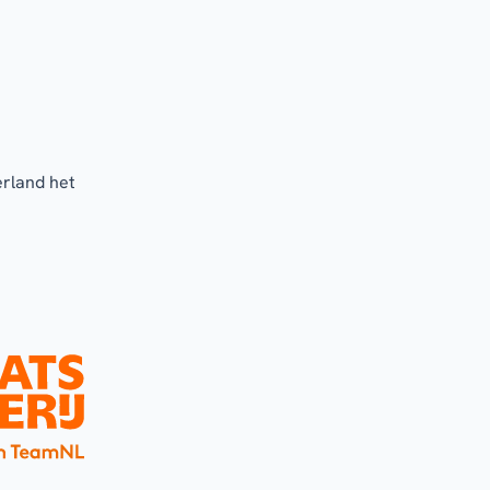
erland het