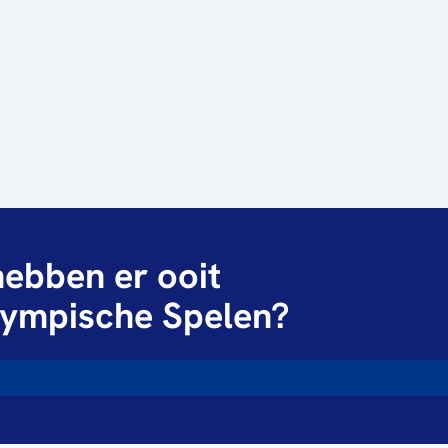
ebben er ooit
ympische Spelen?