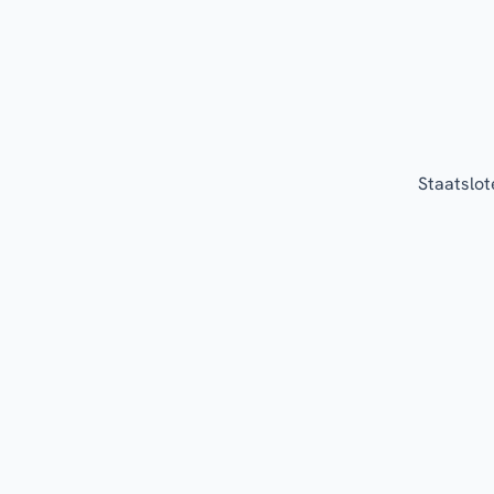
Staatslot