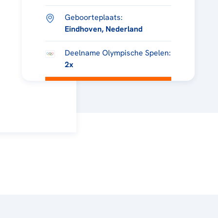
Geboorteplaats:
Eindhoven, Nederland
Deelname Olympische Spelen:
2x