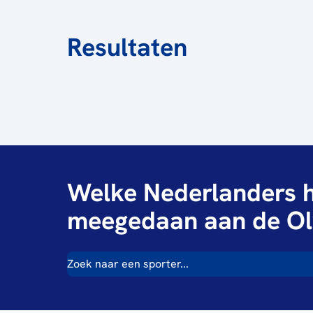
Resultaten
Welke Nederlanders h
meegedaan aan de Ol