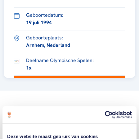
Geboortedatum:
19 juli 1994
Geboorteplaats:
Arnhem, Nederland
Deelname Olympische Spelen:
1x
Deze website maakt gebruik van cookies