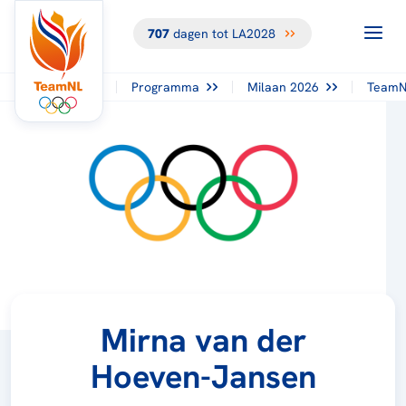
707
dagen tot LA2028
Programma
Milaan 2026
TeamN
Mirna van der
Hoeven-Jansen