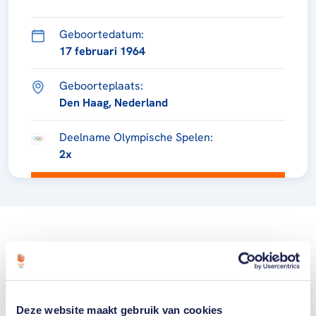
Geboortedatum:
17 februari 1964
Geboorteplaats:
Den Haag, Nederland
Deelname Olympische Spelen:
2x
Deze website maakt gebruik van cookies