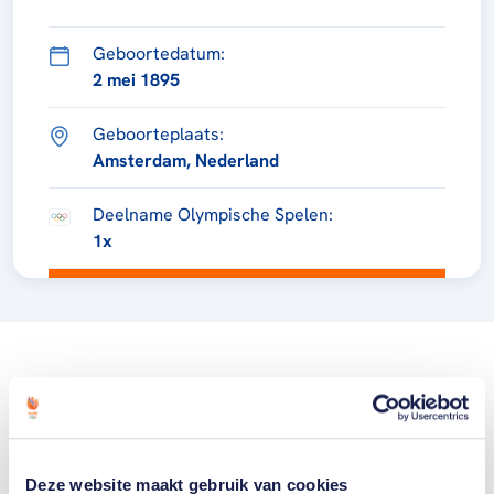
Geboortedatum:
2 mei 1895
Geboorteplaats:
Amsterdam, Nederland
Deelname Olympische Spelen:
1x
Deze website maakt gebruik van cookies