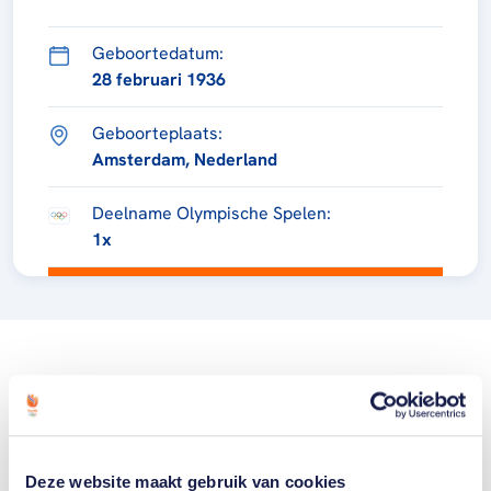
Geboortedatum:
28 februari 1936
Geboorteplaats:
Amsterdam, Nederland
Deelname Olympische Spelen:
1x
Deze website maakt gebruik van cookies