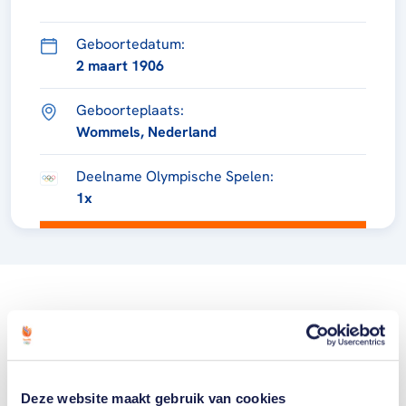
Geboortedatum:
2 maart 1906
Geboorteplaats:
Wommels, Nederland
Deelname Olympische Spelen:
1x
Deze website maakt gebruik van cookies